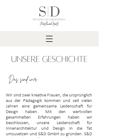
strength and dignity
unsere Geschichte
Das sind wir
Wir sind zwei kreative Frauen, die ursprünglich
aus der Pädagogik kommen und seit vielen
Jahren eine gemeinsame Leidenschaft für
Design haben. Mit den wertvollen
gesammelten Erfahrungen haben wir
beschlossen, unsere Leidenschaft für
Innenarchitektur und Design in die Tat
umzusetzen und S&D GmbH zu gründen. S&D