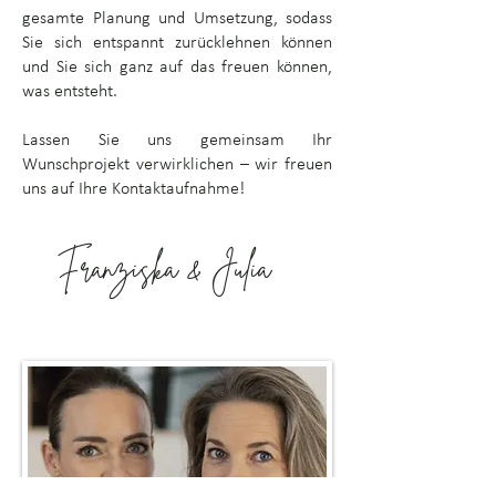
gesamte Planung und Umsetzung, sodass
Sie sich entspannt zurücklehnen können
und Sie sich ganz auf das freuen können,
was entsteht.
Lassen Sie uns gemeinsam Ihr
Wunschprojekt verwirklichen – wir freuen
uns auf Ihre Kontaktaufnahme
!
Franziska & Julia