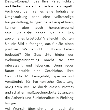
Design-Konzept, das Ihre Persönlichkeit
und Bedürfnisse authentisch widerspiegelt.
Veränderungen, sei es eine behutsame
Umgestaltung oder eine vollständige
Neugestaltung, bringen neue Perspektiven,
können aber auch herausfordernd
sein.
Vielleicht haben Sie ein lieb
gewonnenes Erbstück? Vielleicht möchten
Sie ein Bild aufhängen, das für Sie einen
positiven Wendepunkt in Ihrem Leben
bedeutet? Die Geschichte hinter der
Wohnungseinrichtung macht sie erst
interessant und lebendig. Denn jeder
Raum erzählt eine Geschichte. Ihre
Geschichte.
Mit Feingefühl, Expertise und
Verständnis für harmonische Gestaltung
navigieren wir Sie durch diesen Prozess
und schaffen maßgeschneiderte Lösungen,
die Ästhetik und Funktionalität in Einklang
bringen.
Auf Wunsch übernehmen wir auch die