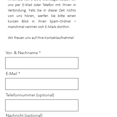
uns per E-Mail oder Telefon mit Ihnen in
Verbindung. Falls Sie in dieser Zeit nichts
von uns hören, werfen Sie bitte einen
kurzen Blick in Ihren Spam-Ordner –
manchmal verirren sich E-Mails dorthin.
Wir freuen uns auf Ihre Kontaktaufnahme!
Vor- & Nachname
E-Mail
Telefonnummer (optional)
Nachricht (optional)